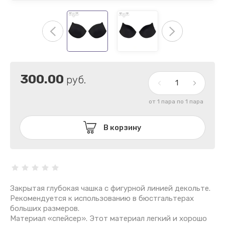
300.00
руб.
от 1 пара по 1 пара
В корзину
Закрытая глубокая чашка с фигурной линией декольте.
Рекомендуется к использованию в бюстгальтерах
больших размеров.
Материал «спейсер». Этот материал легкий и хорошо