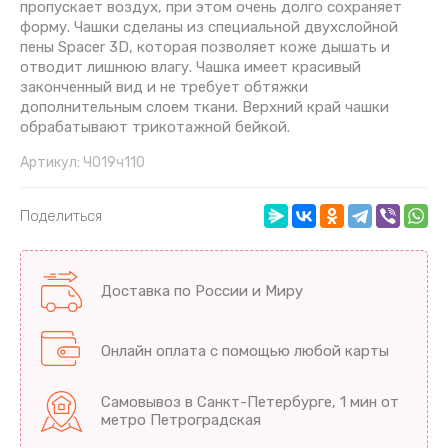
пропускает воздух, при этом очень долго сохраняет
форму. Чашки сделаны из специальной двухслойной
пены Spacer 3D, которая позволяет коже дышать и
отводит лишнюю влагу. Чашка имеет красивый
законченный вид и не требует обтяжки
дополнительным слоем ткани. Верхний край чашки
обрабатывают трикотажной бейкой.
Артикул:
Ч019ч110
Поделиться
Доставка по России и Миру
Онлайн оплата с помощью любой карты
Самовывоз в Санкт-Петербурге, 1 мин от
метро Петроградская