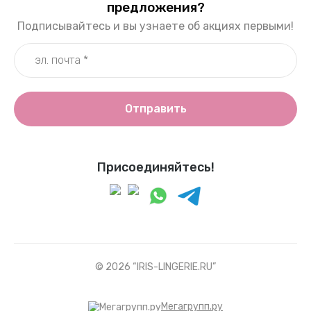
предложения?
Подписывайтесь и вы узнаете об акциях первыми!
Отправить
Присоединяйтесь!
© 2026 “IRIS-LINGERIE.RU”
Мегагрупп.ру