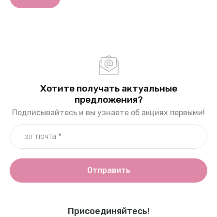
Хотите получать актуальные
предложения?
Подписывайтесь и вы узнаете об акциях первыми!
Отправить
Присоединяйтесь!