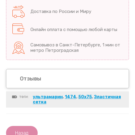
Доставка по России и Миру
Онлайн оплата с помощью любой карты
Самовывоз в Санкт-Петербурге, 1 мин от
метро Петроградская
Отзывы
теги:
ультрамарин
,
1474
,
50х75
,
Эластичная
сетка
Назад