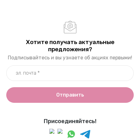
Хотите получать актуальные
предложения?
Подписывайтесь и вы узнаете об акциях первыми!
Отправить
Присоединяйтесь!