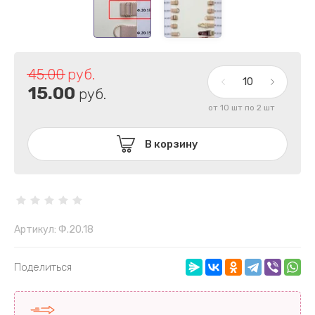
45.00
руб.
15.00
руб.
от 10 шт по 2 шт
В корзину
Артикул:
Ф.20.18
Поделиться