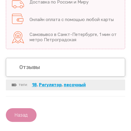
Доставка по России и Миру
Онлайн оплата с помощью любой карты
Самовывоз в Санкт-Петербурге, 1 мин от
метро Петроградская
Отзывы
теги:
18
,
Регулятор
,
песочный
Назад