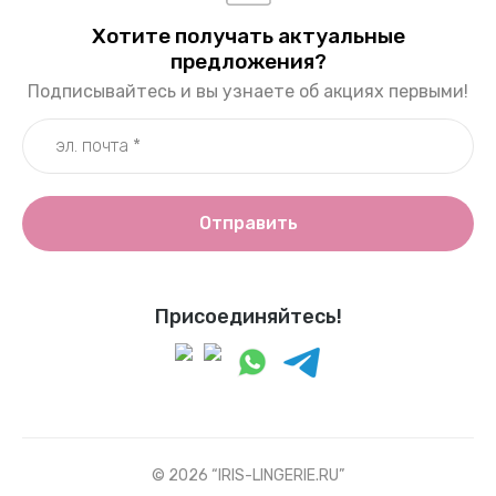
Хотите получать актуальные
предложения?
Подписывайтесь и вы узнаете об акциях первыми!
Отправить
Присоединяйтесь!
© 2026 “IRIS-LINGERIE.RU”