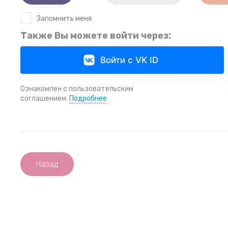
Запомнить меня
Также Вы можете войти через:
Войти с VK ID
Ознакомлен с пользовательским
соглашением.
Подробнее
Назад