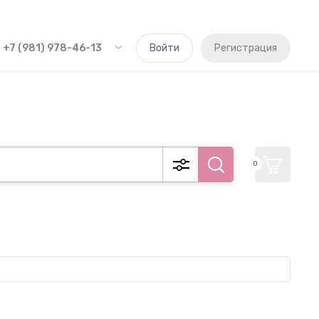
+7 (981) 978-46-13
Войти
Регистрация
0