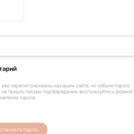
тарий
 уже зарегистрированы на нашем сайте, но забыли пароль
 не пришло письмо подтверждения, воспользуйтесь формой
овления пароля.
становить пароль