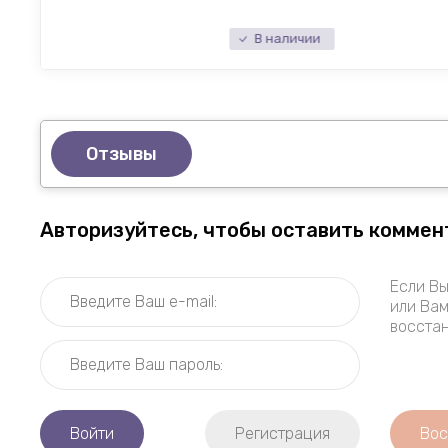
В наличии
Отзывы
Авторизуйтесь, чтобы оставить коммен
Если Вы
или Вам
восстан
Войти
Регистрация
Вос