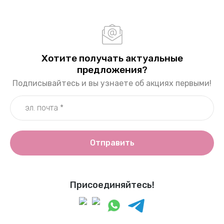
Хотите получать актуальные
предложения?
Подписывайтесь и вы узнаете об акциях первыми!
Отправить
Присоединяйтесь!