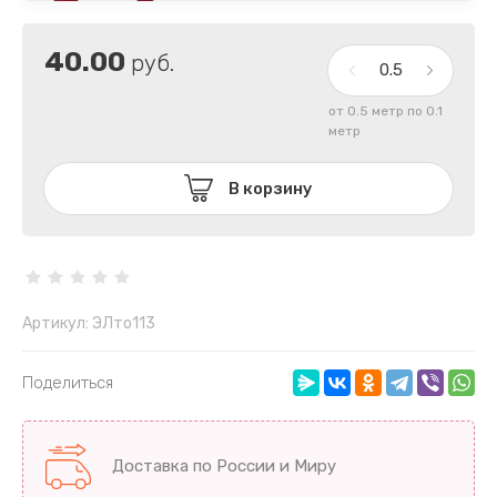
40.00
руб.
от 0.5 метр по 0.1
метр
В корзину
Артикул:
ЭЛто113
Поделиться
Доставка по России и Миру