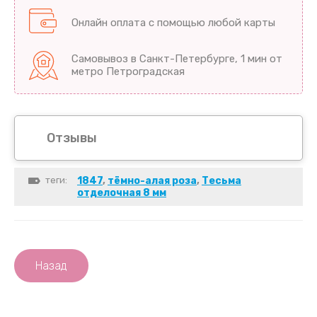
Онлайн оплата с помощью любой карты
Самовывоз в Санкт-Петербурге, 1 мин от
метро Петроградская
Отзывы
теги:
1847
,
тёмно-алая роза
,
Тесьма
отделочная 8 мм
Назад