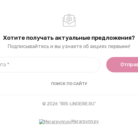
Хотите получать актуальные предложения?
Подписывайтесь и вы узнаете об акциях первыми!
Отпра
ПОИСК ПО САЙТУ
© 2026 “IRIS-LINGERIE.RU”
Мегагрупп.ру