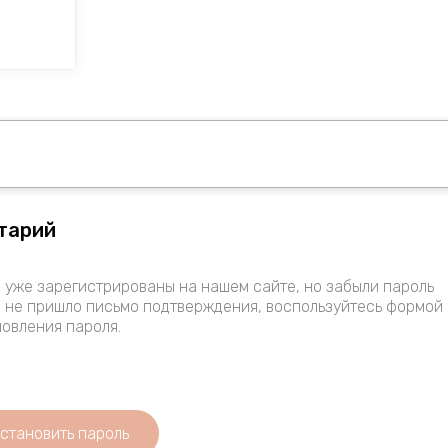
тарий
 уже зарегистрированы на нашем сайте, но забыли пароль
 не пришло письмо подтверждения, воспользуйтесь формой
овления пароля.
становить пароль