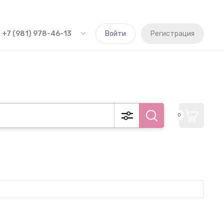
+7 (981) 978-46-13
Войти
Регистрация
0