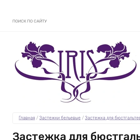
ПОИСК ПО САЙТУ
Главная
 / 
Застежки бельевые
 / 
Застежка для бюстгальте
Застежка для бюстгаль