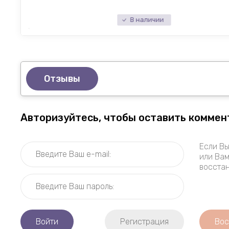
В наличии
Отзывы
Авторизуйтесь, чтобы оставить коммен
Если Вы
или Вам
восстан
Войти
Регистрация
Вос