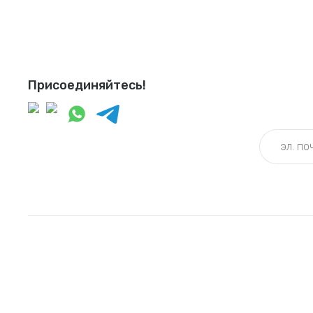
Присоединяйтесь!